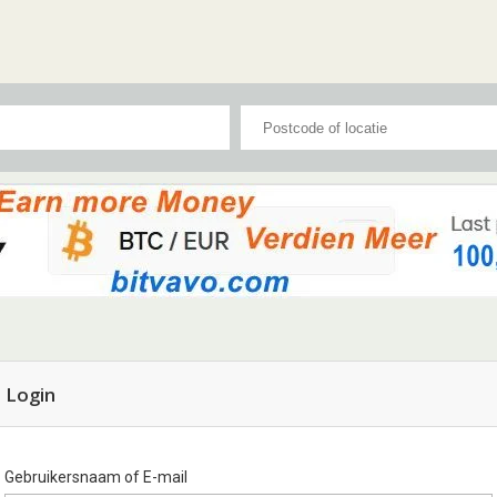
Login
Gebruikersnaam of E-mail