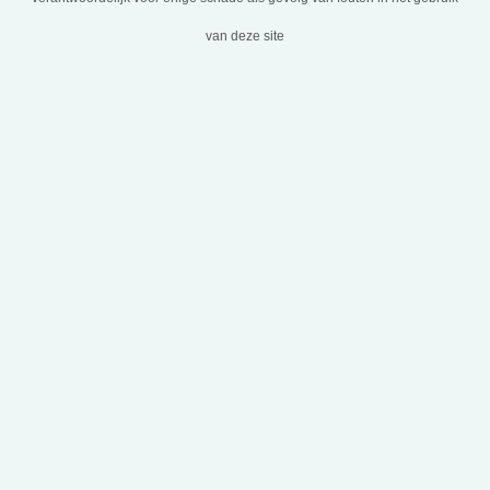
van deze site