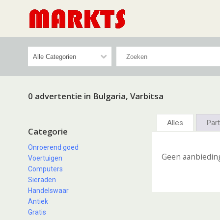
0 advertentie in Bulgaria, Varbitsa
Alles
Part
Categorie
Onroerend goed
Geen aanbiedin
Voertuigen
Computers
Sieraden
Handelswaar
Antiek
Gratis