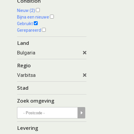
Condition
Nieuw (2)
Bijna een nieuwe
Gebruikt
Gerepareerd
Land
Bulgaria
Regio
Varbitsa
Stad
Zoek omgeving
Levering