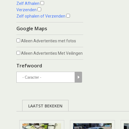
Zelf Afhalen
Verzenden
Zelf ophalen of Verzenden
Google Maps
Alleen Advertenties met fotos
Alleen Advertenties Met Veilingen
Trefwoord
LAATST BEKEKEN