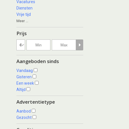
Vacatures
Diensten
Vrije tijd
Meer ...
Prijs
Aangeboden sinds
Vandaag
Gisteren
Een week
Altijd
Advertentietype
Aanbod
Gezocht