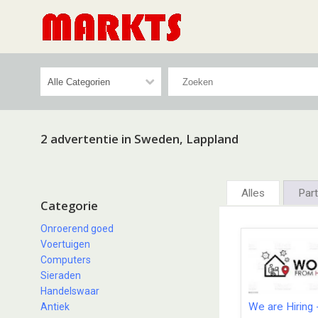
2 advertentie in Sweden, Lappland
Alles
Part
Categorie
Onroerend goed
Voertuigen
Computers
Sieraden
Handelswaar
We are Hiring 
Antiek