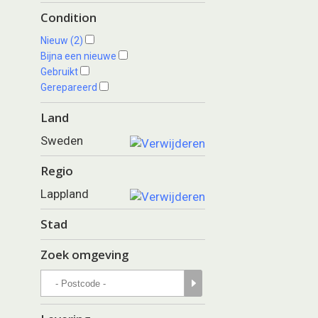
Condition
Nieuw (2)
Bijna een nieuwe
Gebruikt
Gerepareerd
Land
Sweden
Regio
Lappland
Stad
Zoek omgeving