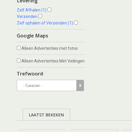
Levering
Zelf Afhalen (1)
Verzenden
Zelf ophalen of Verzenden (1)
Google Maps
Alleen Advertenties met fotos
Alleen Advertenties Met Veilingen
Trefwoord
LAATST BEKEKEN