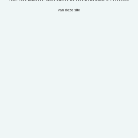
van deze site