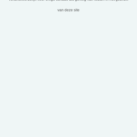
van deze site