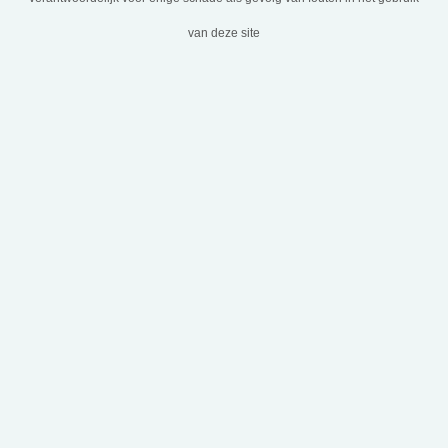
van deze site