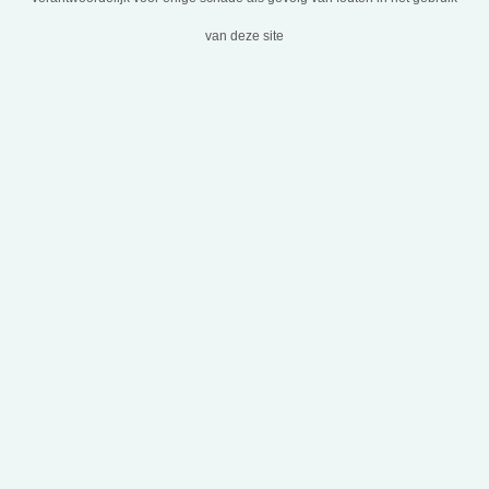
van deze site